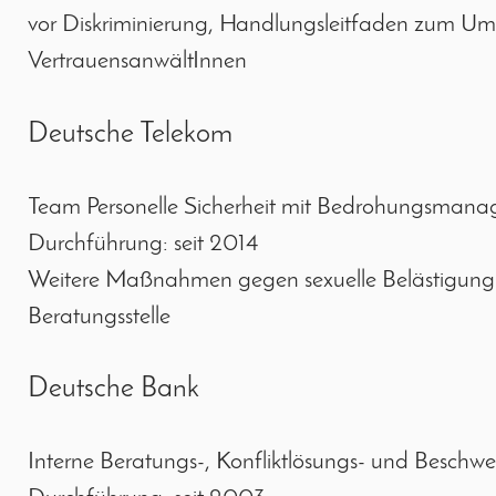
vor Diskriminierung, Handlungsleitfaden zum Umg
VertrauensanwältInnen
Deutsche Telekom
Team Personelle Sicherheit mit Bedrohungsmana
Durchführung: seit 2014
Weitere Maßnahmen gegen sexuelle Belästigung
Beratungsstelle
Deutsche Bank
Interne Beratungs-, Konfliktlösungs- und Beschw