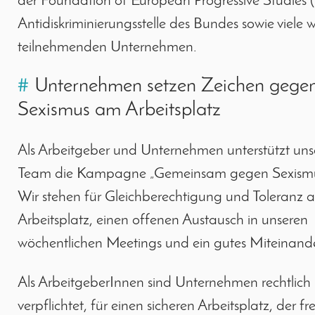
der Foundation of European Progressive Studies 
Antidiskriminierungsstelle des Bundes sowie viel
teilnehmenden Unternehmen.
#
Unternehmen setzen Zeichen gege
Sexismus am Arbeitsplatz
Als Arbeitgeber und Unternehmen unterstützt uns
Team die Kampagne „Gemeinsam gegen Sexismu
Wir stehen für Gleichberechtigung und Toleranz 
Arbeitsplatz, einen offenen Austausch in unseren
wöchentlichen Meetings und ein gutes Miteinande
Als ArbeitgeberInnen sind Unternehmen rechtlich
verpflichtet, für einen sicheren Arbeitsplatz, der f