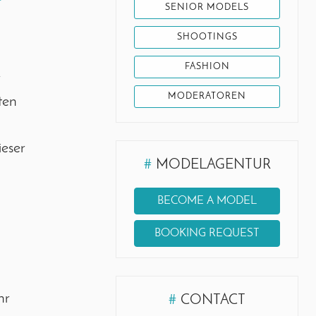
SENIOR MODELS
SHOOTINGS
FASHION
MODERATOREN
ten
ieser
#
MODELAGENTUR
BECOME A MODEL
BOOKING REQUEST
hr
#
CONTACT