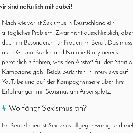
wir sind natürlich mit dabei!
Nach wie vor ist Sexismus in Deutschland ein
alltägliches Problem. Zwar nicht ausschließlich, aber
doch im Besonderen für Frauen im Beruf. Das muss
auch Gesina Kunkel und Natalie Brosy bereits
persönlich erfahren, was den Anstoß für den Start d
Kampagne gab. Beide berichten in Interviews auf
YouTube und auf der Kampagnenseite über ihre
Erfahrungen mit Sexismus am Arbeitsplatz.
#
Wo fängt Sexismus an?
Im Berufsleben ist Sexismus allgegenwärtig und me