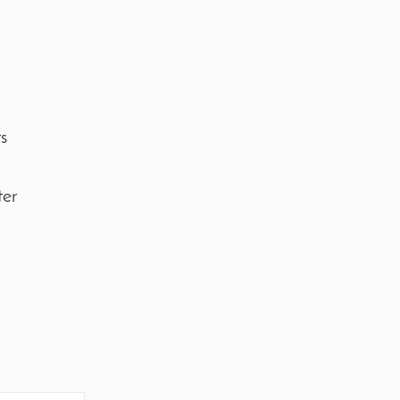
s
ter