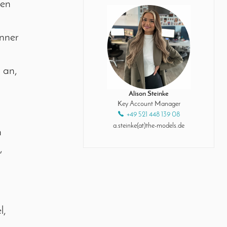
men
änner
d an,
Alison Steinke
Key Account Manager
+49 521 448 139 08
a.steinke(at)the-models.de
n
,
l,