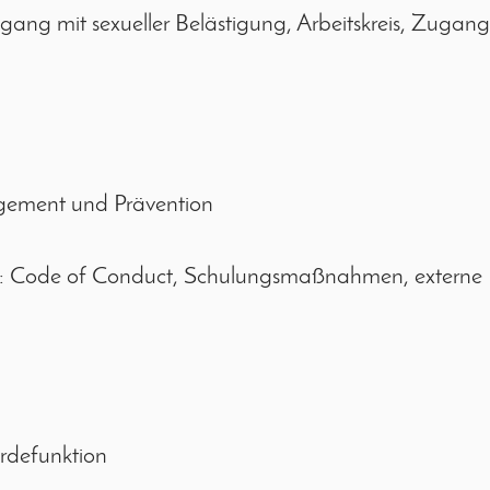
ang mit sexueller Belästigung, Arbeitskreis, Zugang
gement und Prävention
: Code of Conduct, Schulungsmaßnahmen, externe
erdefunktion