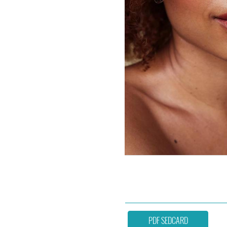
PDF SEDCARD