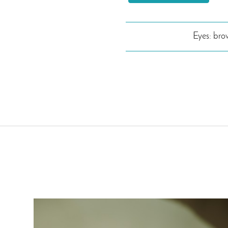
Eyes: br