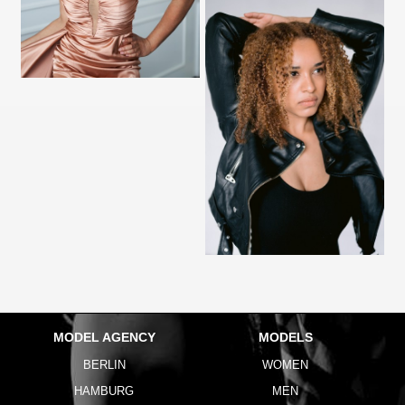
MODEL AGENCY
MODELS
BERLIN
WOMEN
HAMBURG
MEN