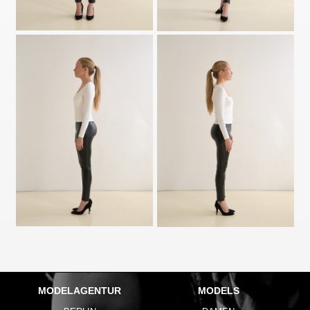
MODELAGENTUR
MODELS