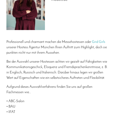
Professionell und charmant machen die Messehostessen oder
Grid Girls
unserer Hostess Agentur München Ihren Auftritt zum Highlight, doch sie
punkten nicht nur mit ihrem Aussehen.
Bei der Auswahl unserer Hostessen achten wir gezielt auf Fähigkeiten wie
Kommunikationsgeschick, Eloquenz und Fremdsprachenkenntnisse, z. B.
in Englisch, Russisch und Italienisch. Darüber hinaus legen wir großen
Wert auf Eigenschaften wie ein selbstsicheres Auftreten und Flexibilität.
Aufgrund dieses Auswahlverfahrens finden Sie uns auf großen
Fachmessen wie…
• ABC-Salon
• BAU
• IFAT