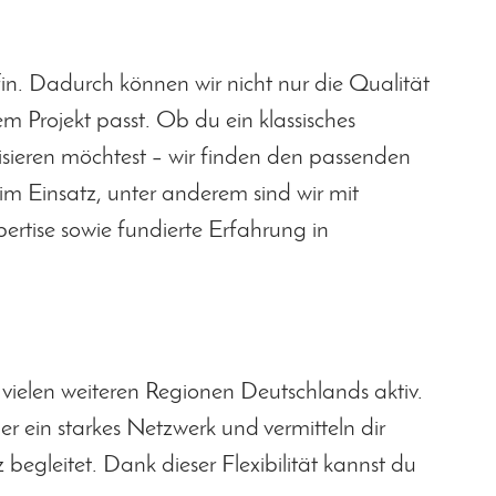
in. Dadurch können wir nicht nur die Qualität
em Projekt passt. Ob du ein klassisches
lisieren möchtest – wir finden den passenden
im Einsatz, unter anderem sind wir mit
pertise sowie fundierte Erfahrung in
 vielen weiteren Regionen Deutschlands aktiv.
 ein starkes Netzwerk und vermitteln dir
begleitet. Dank dieser Flexibilität kannst du