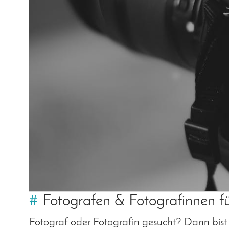
#
Fotografen & Fotografinnen f
Fotograf oder Fotografin gesucht? Dann bist