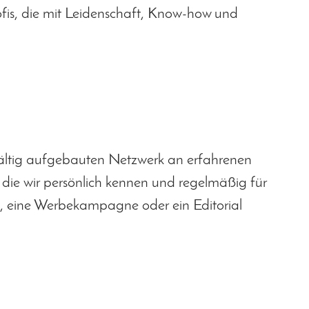
rofis, die mit Leidenschaft, Know-how und
fältig aufgebauten Netzwerk an erfahrenen
, die wir persönlich kennen und regelmäßig für
n, eine Werbekampagne oder ein Editorial