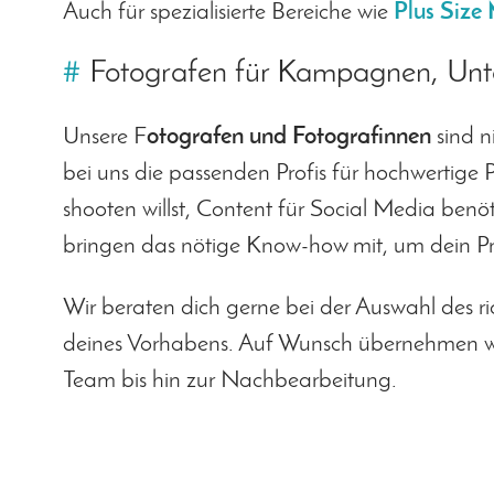
Auch für spezialisierte Bereiche wie
Plus Size
#
Fotografen für Kampagnen, Unt
Unsere F
otografen und Fotografinnen
sind 
bei uns die passenden Profis für hochwertig
shooten willst, Content für Social Media ben
bringen das nötige Know-how mit, um dein Pro
Wir beraten dich gerne bei der Auswahl des r
deines Vorhabens. Auf Wunsch übernehmen wir
Team bis hin zur Nachbearbeitung.