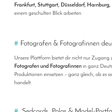
Frankfurt, Stuttgart, Düsseldorf, Hamburg,
einem geschulten Blick arbeiten.
#
Fotografen & Fotografinnen deut
Unsere Plattform bietet dir nicht nur Zugang 
Fotografen und Fotografinnen
in ganz Deutsc
Produktionen einsetzen – ganz gleich, ob es 
handelt.
#
Sedcards, Polas & Model-Portfoli