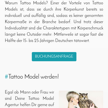
Warum Tattoo Models? Einer der Vorteile von Tattoo
Models ist, dass sie durch ihre Körperkunst bereits so
individuell und auffällig sind, sodass es keiner genormten
Körpermaße in der Branche bedarf. Und trotz dieser
Individualität sind die Charaktertypen mit Körperschmuck
längst keine Outsider mehr: Mittlerweile ist sogar fast die
Hälfte der 15- bis 25-Jährigen Deutschen tätowiert.
BUCHUNGSANFRAGE
#
Tattoo Model werden!
Egal ob Mann oder Frau wir
sind Deine Tattoo Model
Agentur helfen Dir gerne auf