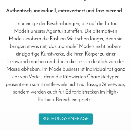
Authentisch, individuell, extrovertiert und faszinierend…
… nur einige der Beschreibungen, die auf die Tattoo
Models unserer Agentur zutreffen. Die alternativen
Models erobern die Fashion Welt schon länger, denn sie
bringen etwas mit, das „normale“ Models nicht haben:
einzigartige Kunstwerke, die ihren Körper zu einer
Leinwand machen und durch die sie sich deutlich von der
Masse abheben. Im Modelbusiness ist Individualität ganz
klar von Vorteil, denn die tätowierten Charaktertypen
präsentieren somit mittlerweile nicht nur lässige Streetwear,
sondern werden auch für Editorialstrecken im High-
Fashion-Bereich eingesetzt.
BUCHUNGSANFRAGE