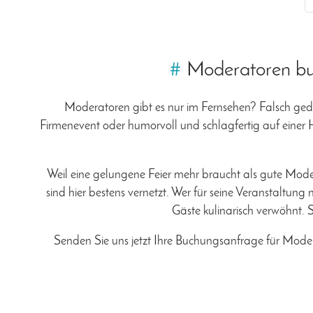
#
Moderatoren buc
Moderatoren gibt es nur im Fernsehen? Falsch ged
Firmenevent oder humorvoll und schlagfertig auf einer 
Weil eine gelungene Feier mehr braucht als gute Mode
sind hier bestens vernetzt. Wer für seine Veranstaltung
Gäste kulinarisch verwöhnt.
Senden Sie uns jetzt Ihre Buchungsanfrage für Mode