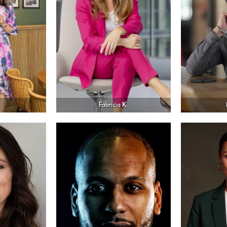
Fabricia K.