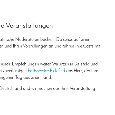
te Veranstaltungen
pathische Moderatoren buchen. Ob seriös auf einem
en und Ihren Vorstellungen an und führen Ihre Gäste mit
ende Empfehlungen weiter. Wir sitzen in Bielefeld und
en zuverlässigen
Partyservice Bielefeld
ans Herz, der Ihre
lungenen Tag aus einer Hand.
eutschland und wir machen aus Ihrer Veranstaltung