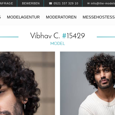
NFRAGE
BEWERBEN
☎ 0521 337 329 10
✉ info@the-model
S
MODELAGENTUR
MODERATOREN
MESSEHOSTESS
Vibhav C.
#
15429
MODEL