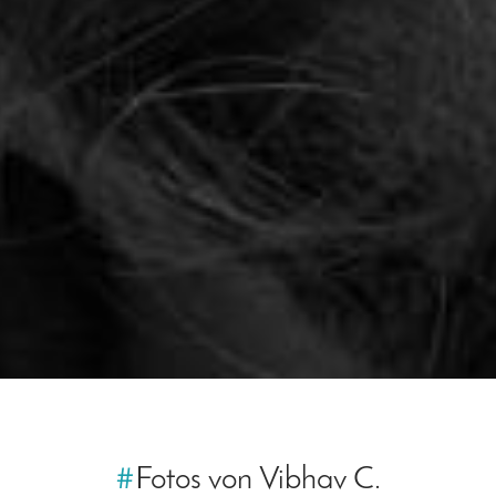
#
Fotos von Vibhav C.