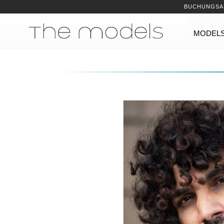
Inhalt
Navigation
BUCHUNGSA
Navigation
MODEL