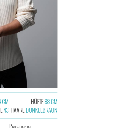
4 CM
HÜFTE
88 CM
HE
43
HAARE
DUNKELBRAUN
Piercing: ja