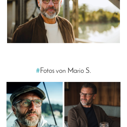
#
Fotos von Mario S.