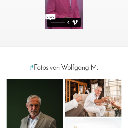
#
Fotos von Wolfgang M.