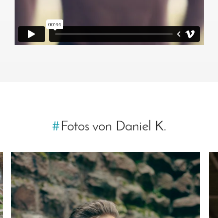
#
Fotos von Daniel K.