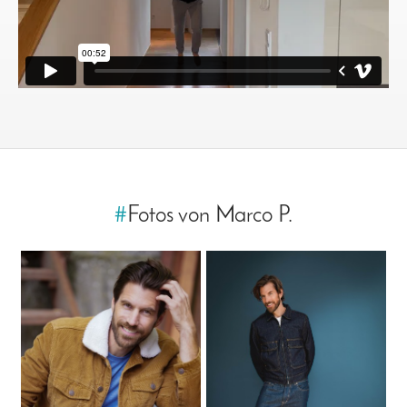
#
Fotos von Marco P.