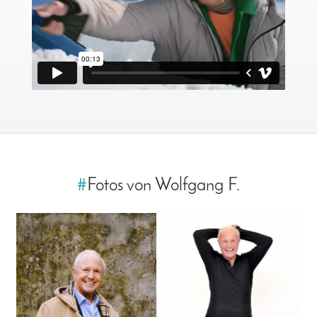
#
Fotos von Wolfgang F.