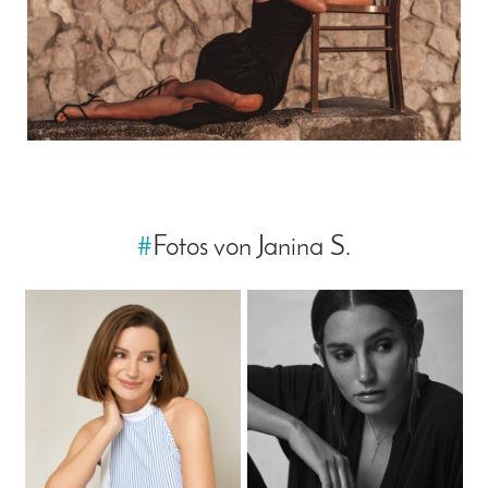
#
Fotos von Janina S.