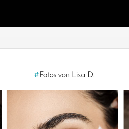
#
Fotos von Lisa D.