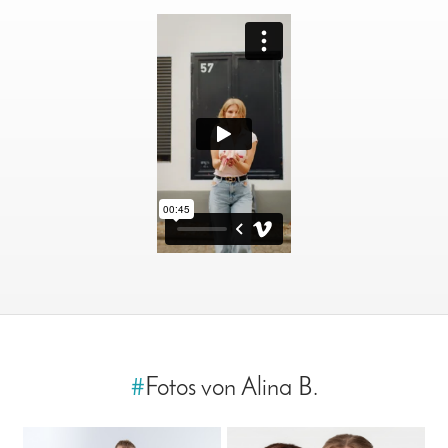
#
Fotos von Alina B.