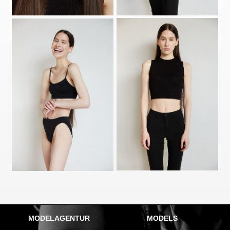
MODELAGENTUR
MODELS