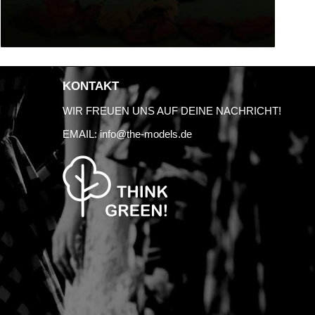
KONTAKT
WIR FREUEN UNS AUF DEINE NACHRICHT!
EMAIL:
info@the-models.de