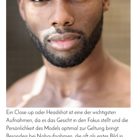
Ein Close-up oder Headshot ist eine der wichtigsten
Aufnahmen, da es das Gesicht in den Fokus stellt und die
Persönlichkeit des Models optimal zur Geltung bringt.
Besonders bei Nahaufnahmen, die oft als erstes Bild in