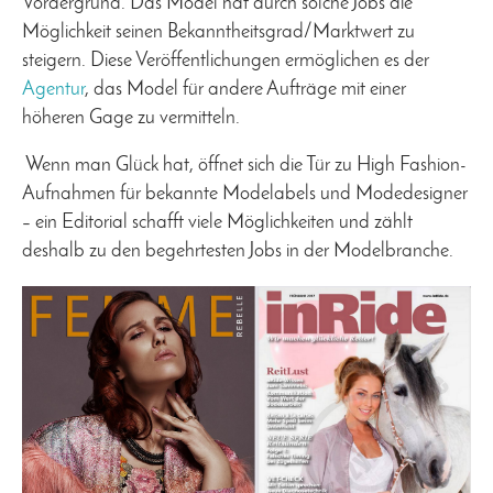
Vordergrund. Das Model hat durch solche Jobs die
Möglichkeit seinen Bekanntheitsgrad/Marktwert zu
steigern. Diese Veröffentlichungen ermöglichen es der
Agentur
, das Model für andere Aufträge mit einer
höheren Gage zu vermitteln.
Wenn man Glück hat, öffnet sich die Tür zu High Fashion-
Aufnahmen für bekannte Modelabels und Modedesigner
– ein Editorial schafft viele Möglichkeiten und zählt
deshalb zu den begehrtesten Jobs in der Modelbranche.