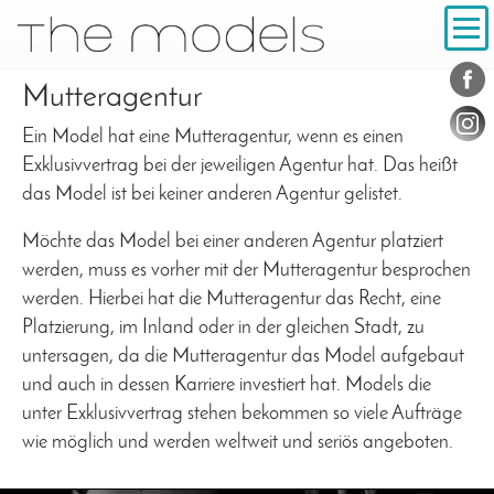
Inhalt
Navigation
Konta
Social
Mutteragentur
Ein Model hat eine Mutteragentur, wenn es einen
Exklusivvertrag bei der jeweiligen Agentur hat. Das heißt
das Model ist bei keiner anderen Agentur gelistet.
Möchte das Model bei einer anderen Agentur platziert
werden, muss es vorher mit der Mutteragentur besprochen
werden. Hierbei hat die Mutteragentur das Recht, eine
Platzierung, im Inland oder in der gleichen Stadt, zu
untersagen, da die Mutteragentur das Model aufgebaut
und auch in dessen Karriere investiert hat. Models die
unter Exklusivvertrag stehen bekommen so viele Aufträge
wie möglich und werden weltweit und seriös angeboten.