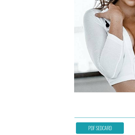
PDF SEDCARD