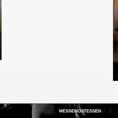
MESSEHOSTESSEN