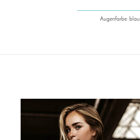
Augenfarbe: blau