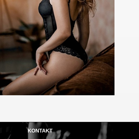
KONTAKT