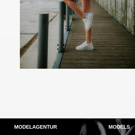
MODELAGENTUR
MODELS