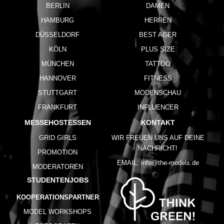
BERLIN
DAMEN
HAMBURG
HERREN
DÜSSELDORF
BEST AGER
KÖLN
PLUS SIZE
MÜNCHEN
TATTOO
HANNOVER
FITNESS
STUTTGART
MODENSCHAU
FRANKFURT
INFLUENCER
MESSEHOSTESSEN
KONTAKT
GRID GIRLS
WIR FREUEN UNS AUF DEINE
NACHRICHT!
PROMOTION
EMAIL:
info@the-models.de
MODERATOREN
STUDENTENJOBS
KOOPERATIONSPARTNER
MODEL WORKSHOPS