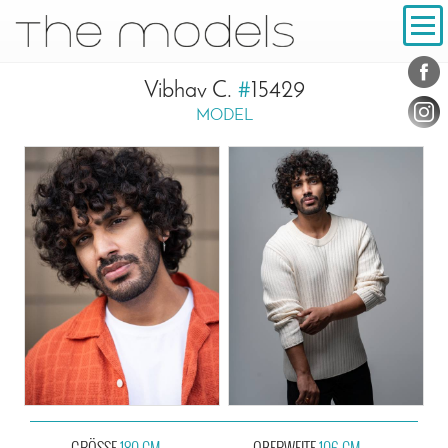
Inhalt
Navigation
Konta
Social
Vibhav C.
#
15429
MODEL
GRÖSSE
180 CM
OBERWEITE
106 CM