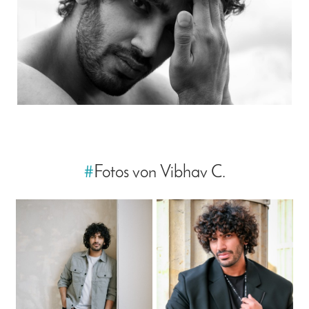
#
Fotos von Vibhav C.