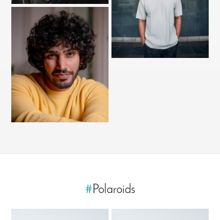
#
Polaroids