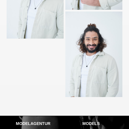
MODELAGENTUR
MODELS