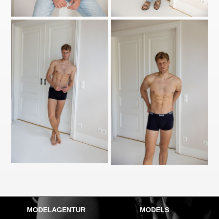
MODELAGENTUR
MODELS