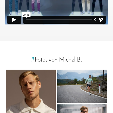
#
Fotos von Michel B.