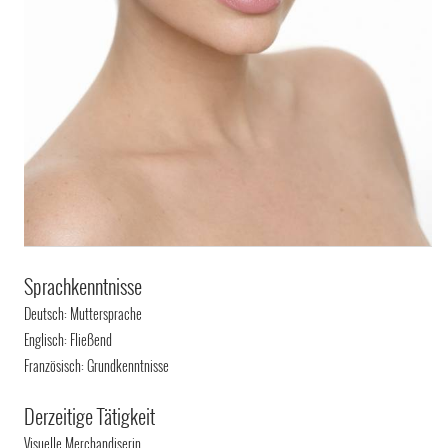
Sprachkenntnisse
Deutsch: Muttersprache
Englisch: Fließend
Französisch: Grundkenntnisse
Derzeitige Tätigkeit
Visuelle Merchandiserin