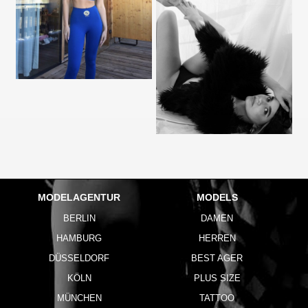
MODELAGENTUR
MODELS
BERLIN
DAMEN
HAMBURG
HERREN
DÜSSELDORF
BEST AGER
KÖLN
PLUS SIZE
MÜNCHEN
TATTOO