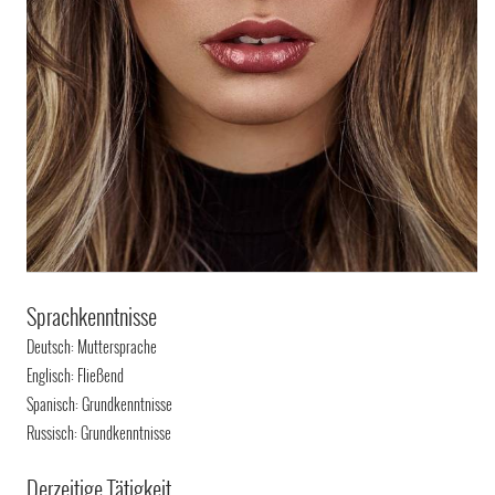
Sprachkenntnisse
Deutsch: Muttersprache
Englisch: Fließend
Spanisch: Grundkenntnisse
Russisch: Grundkenntnisse
Derzeitige Tätigkeit