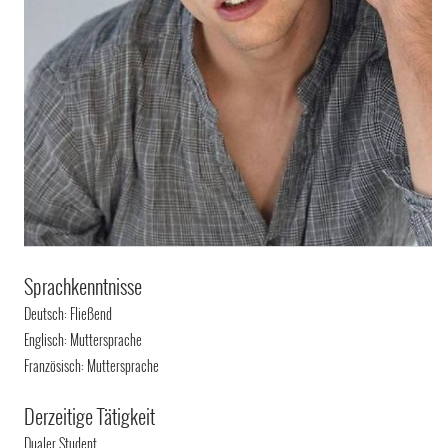
Sprachkenntnisse
Deutsch: Fließend
Englisch: Muttersprache
Französisch: Muttersprache
Derzeitige Tätigkeit
Dualer Student