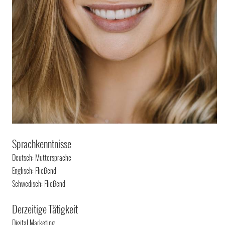
Sprachkenntnisse
Deutsch: Muttersprache
Englisch: Fließend
Schwedisch: Fließend
Derzeitige Tätigkeit
Digital Marketing