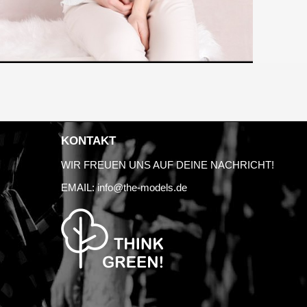
KONTAKT
WIR FREUEN UNS AUF DEINE NACHRICHT!
EMAIL:
info@the-models.de