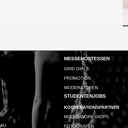
MESSEHOSTESSEN
GRID GIRLS
PROMOTION
MODERATOREN
STUDENTENJOBS
KOOPERATIONSPARTNER
MODEL WORKSHOPS
AU
FOTOGRAFEN