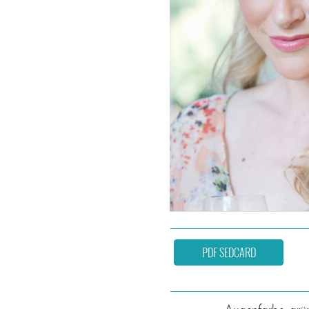
PDF SEDCARD