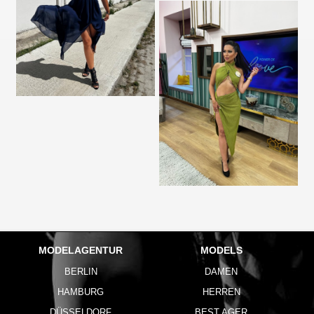
MODELAGENTUR
MODELS
BERLIN
DAMEN
HAMBURG
HERREN
DÜSSELDORF
BEST AGER