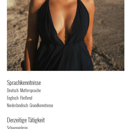
Sprachkenntnisse
Deutsch: Muttersprache
Englisch: Fließend
Niederländisch: Grundkenntnisse
Derzeitige Tätigkeit
Schauspielerin