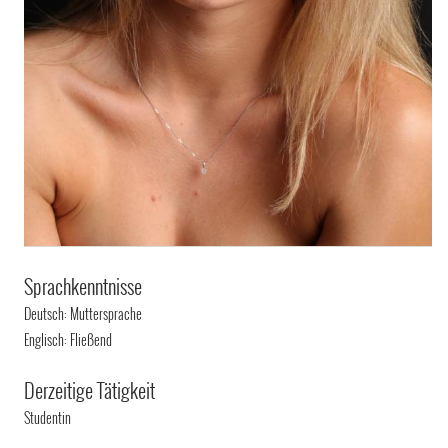
Sprachkenntnisse
Deutsch: Muttersprache
Englisch: Fließend
Derzeitige Tätigkeit
Studentin