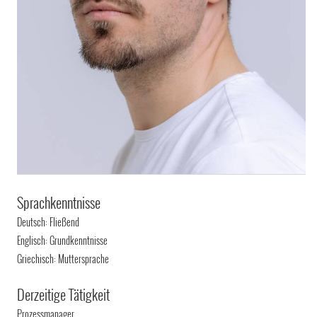
Sprachkenntnisse
Deutsch: Fließend
Englisch: Grundkenntnisse
Griechisch: Muttersprache
Derzeitige Tätigkeit
Prozessmanager