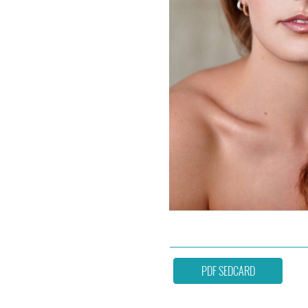
PDF SEDCARD