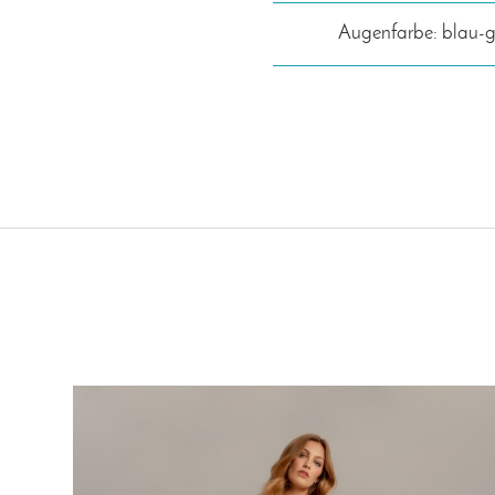
Augenfarbe: blau-