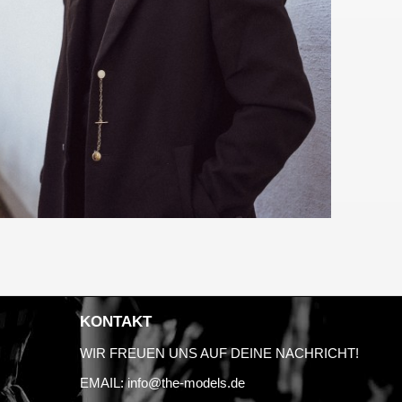
KONTAKT
WIR FREUEN UNS AUF DEINE NACHRICHT!
EMAIL:
info@the-models.de