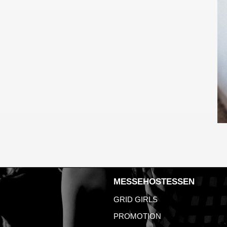
MESSEHOSTESSEN
GRID GIRLS
PROMOTION