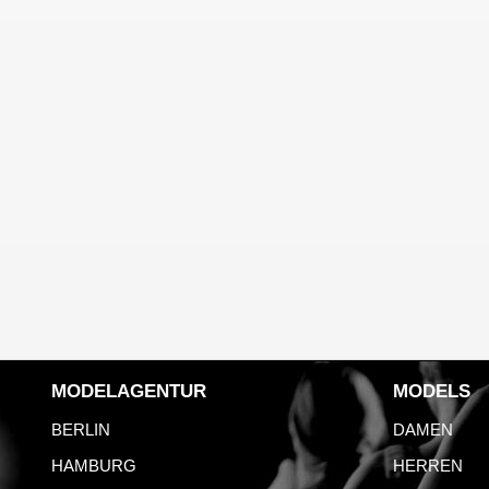
MODELAGENTUR
MODELS
BERLIN
DAMEN
HAMBURG
HERREN