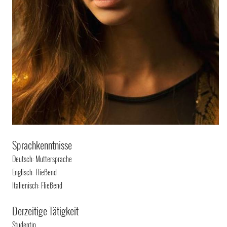
Sprachkenntnisse
Deutsch: Muttersprache
Englisch: Fließend
Italienisch: Fließend
Derzeitige Tätigkeit
Studentin