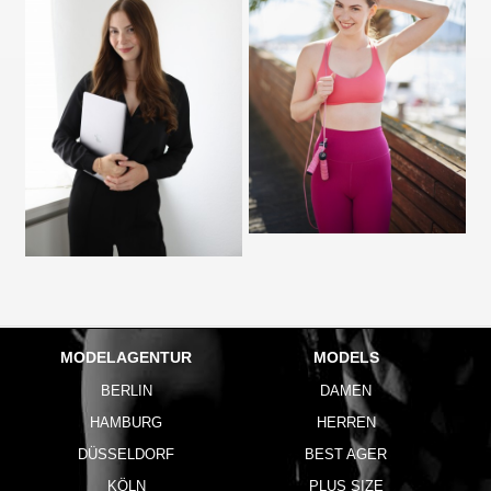
MODELAGENTUR
MODELS
BERLIN
DAMEN
HAMBURG
HERREN
DÜSSELDORF
BEST AGER
KÖLN
PLUS SIZE