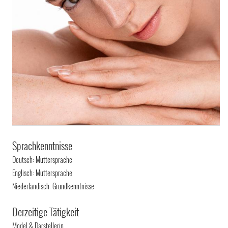
Sprachkenntnisse
Deutsch: Muttersprache
Englisch: Muttersprache
Niederländisch: Grundkenntnisse
Derzeitige Tätigkeit
Model & Darstellerin