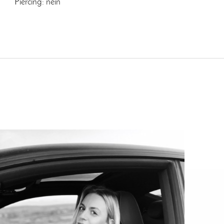
Piercing: nein