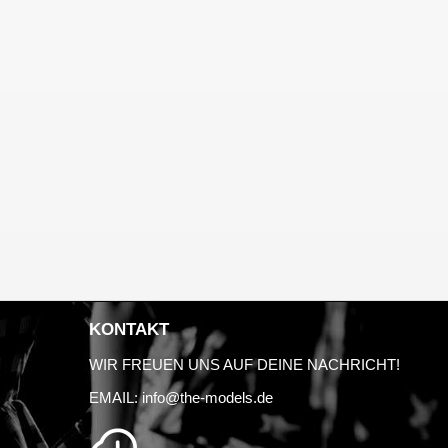
KONTAKT
WIR FREUEN UNS AUF DEINE NACHRICHT!
EMAIL:
info@the-models.de