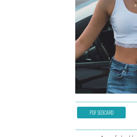
PDF SEDCARD