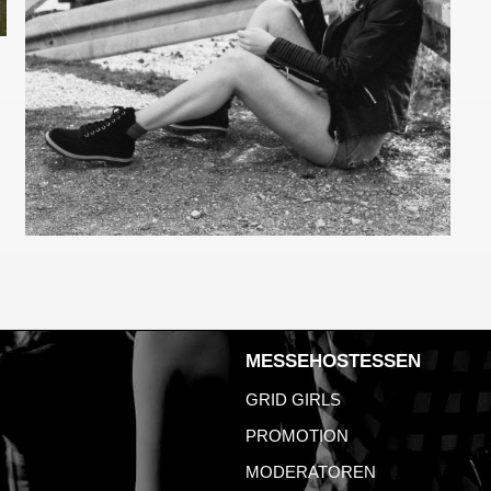
MESSEHOSTESSEN
GRID GIRLS
PROMOTION
MODERATOREN