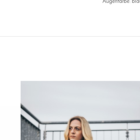
Augenfarbe: bla