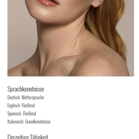
Sprachkenntnisse
Deutsch: Muttersprache
Englisch: Fließend
Spanisch: Fließend
Italienisch: Grundkenntnisse
Derzeitige Tätigkeit