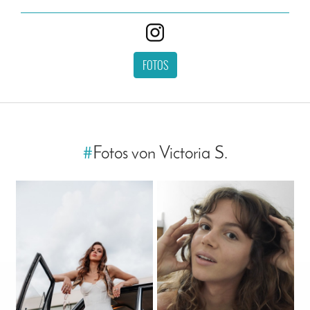
FOTOS
#
Fotos von Victoria S.