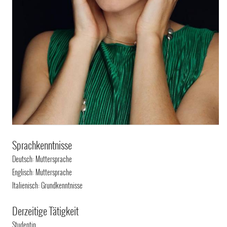
Sprachkenntnisse
Deutsch: Muttersprache
Englisch: Muttersprache
Italienisch: Grundkenntnisse
Derzeitige Tätigkeit
Studentin