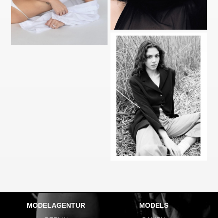
MODELAGENTUR
MODELS