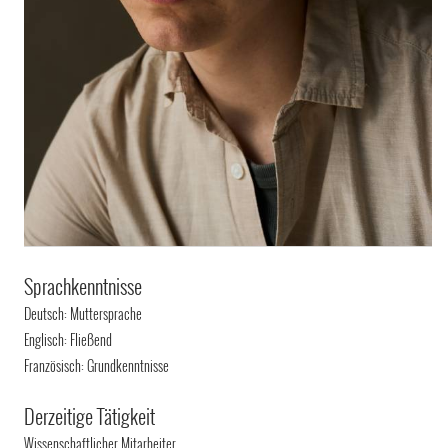
Sprachkenntnisse
Deutsch: Muttersprache
Englisch: Fließend
Französisch: Grundkenntnisse
Derzeitige Tätigkeit
Wissenschaftlicher Mitarbeiter