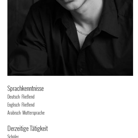
Sprachkenntnisse
Deutsch: Fließend
Englisch: Fließend
Arabisch: Muttersprache
Derzeitige Tätigkeit
Schüler