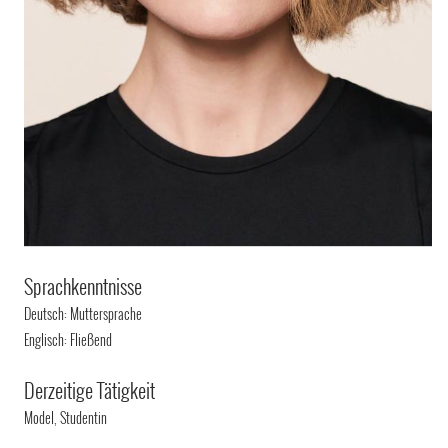
Sprachkenntnisse
Deutsch: Muttersprache
Englisch: Fließend
Derzeitige Tätigkeit
Model, Studentin