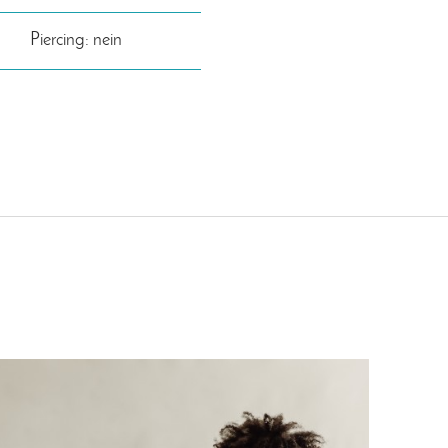
Piercing: nein