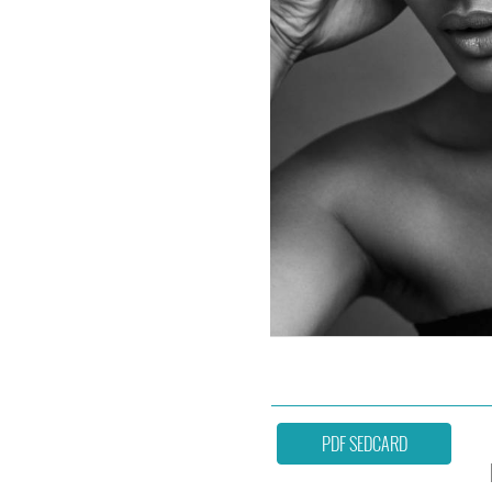
PDF SEDCARD