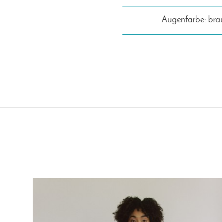
Augenfarbe: bra