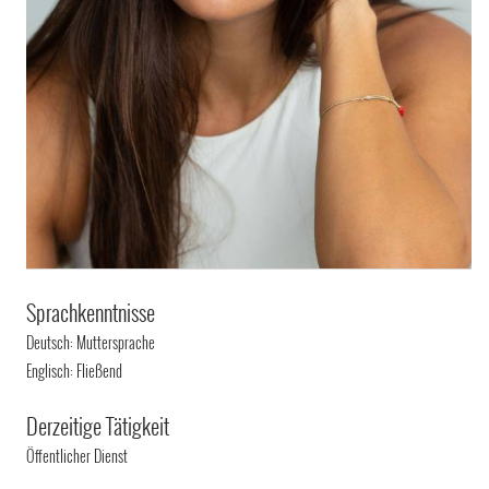
Sprachkenntnisse
Deutsch: Muttersprache
Englisch: Fließend
Derzeitige Tätigkeit
Öffentlicher Dienst