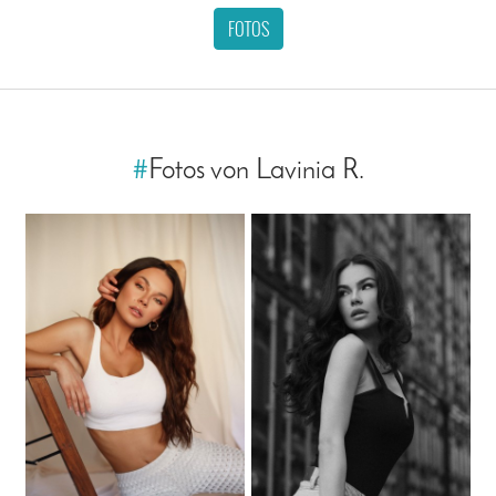
FOTOS
#
Fotos von Lavinia R.