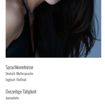
Sprachkenntnisse
Deutsch: Muttersprache
Englisch: Fließend
Derzeitige Tätigkeit
Journalistin