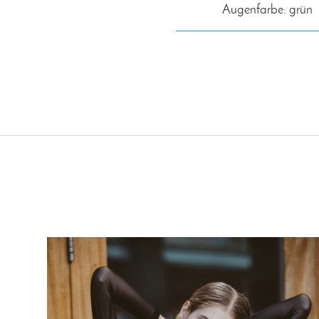
Augenfarbe: grün