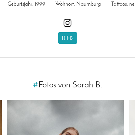
Geburtsjahr: 1999
Wohnort: Naumburg
Tattoos: ne
FOTOS
#
Fotos von Sarah B.