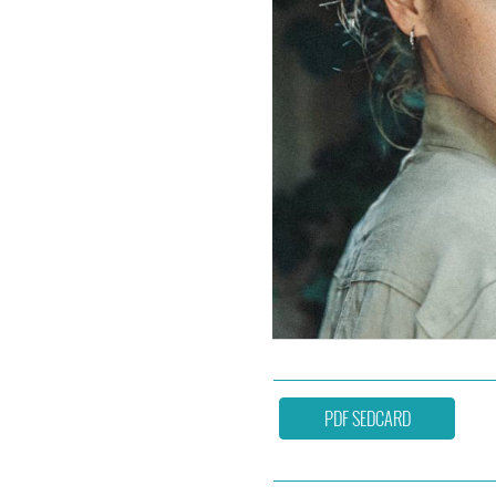
PDF SEDCARD