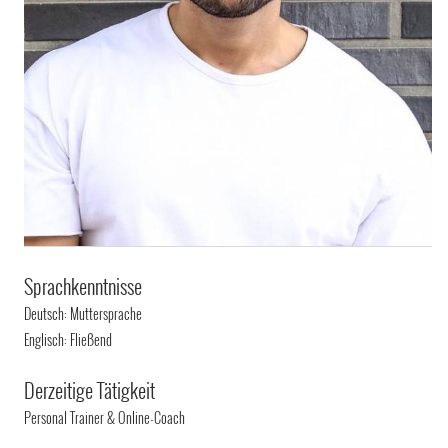
Sprachkenntnisse
Deutsch: Muttersprache
Englisch: Fließend
Derzeitige Tätigkeit
Personal Trainer & Online-Coach