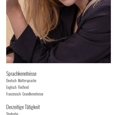
Sprachkenntnisse
Deutsch: Muttersprache
Englisch: Fließend
Französisch: Grundkenntnisse
Derzeitige Tätigkeit
Studentin