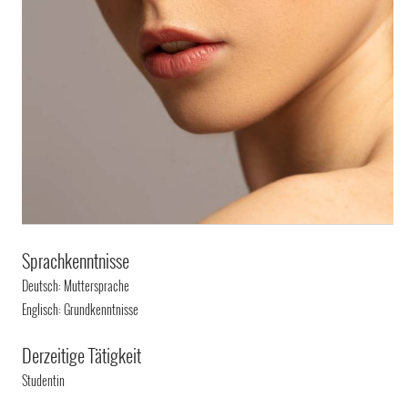
Sprachkenntnisse
Deutsch: Muttersprache
Englisch: Grundkenntnisse
Derzeitige Tätigkeit
Studentin