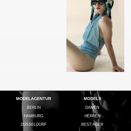
MODELAGENTUR
MODELS
BERLIN
DAMEN
HAMBURG
HERREN
DÜSSELDORF
BEST AGER